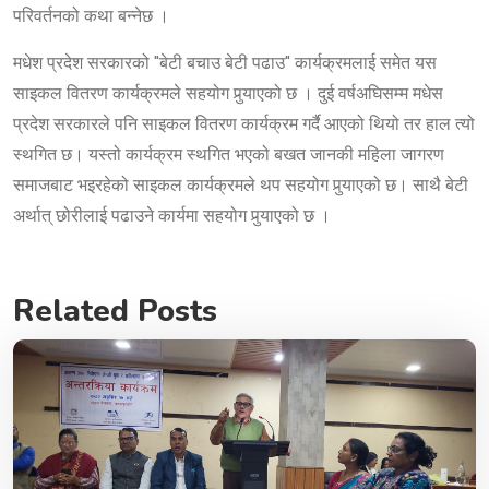
परिवर्तनको कथा बन्नेछ ।
मधेश प्रदेश सरकारको "बेटी बचाउ बेटी पढाउ" कार्यक्रमलाई समेत यस
साइकल वितरण कार्यक्रमले सहयोग पुर्‍याएको छ । दुई वर्षअघिसम्म मधेस
प्रदेश सरकारले पनि साइकल वितरण कार्यक्रम गर्दै आएको थियो तर हाल त्यो
स्थगित छ। यस्तो कार्यक्रम स्थगित भएको बखत जानकी महिला जागरण
समाजबाट भइरहेको साइकल कार्यक्रमले थप सहयोग पुर्‍याएको छ। साथै बेटी
अर्थात् छोरीलाई पढाउने कार्यमा सहयोग पुर्‍याएको छ ।
Related Posts