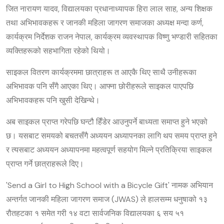
जित नारायण यादव, विद्यालयका प्रधानाध्यापक हिरा लाल साह, अन्य शिक्षक
तथा अभिभावकहरू र जानकी महिला जागरण समाजका अध्यक्ष मन्दा कर्ण,
कार्यक्रम निर्देशक राजन नेपाल, कार्यक्रम व्यवस्थापक विष्णु भण्डारी सहितका
व्यक्तिहरूको सहभागिता रहेको थियो।
साइकल वितरण कार्यक्रममा छात्राहरू त आएकै थिए साथै उनीहरूका
अभिभावक पनि सँगै आएका थिए। आफ्ना छोरीहरूले साइकल पाएपछि
अभिभावकहरू पनि खुसी देखिन्थे।
अब साइकल प्राप्त गरेपछि घन्टौ हिँडेर आउनुपर्ने बाध्यता समाप्त हुने भएको
छ। यसबाट समयको बचतसँगै अध्ययन अध्यापनका लागि थप समय प्राप्त हुने
र त्यसबाट अध्ययन अध्यापनमा महत्वपूर्ण सहयोग मिल्ने प्रतिक्रिया साइकल
प्राप्त गर्ने छात्राहरूले दिए।
'Send a Girl to High School with a Bicycle Gift' नामक अभियान
अन्तर्गत जानकी महिला जागरण समाज (JWAS) ले हालसम्म धनुषाको १३
रौतहटका १ समेत गरी १४ वटा सार्वजनिक विद्यालयका ६ सय ५१