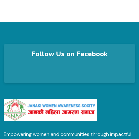
Follow Us on Facebook
Empowering women and communities through impactful