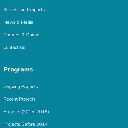
Success and Impacts
News & Media
Partners & Donors
Contact Us
Programs
Ongoing Projects
Recent Projects
Projects (2015-2019)
Projects Before 2014