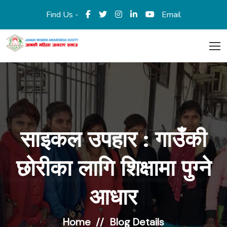
Find Us -
Email
साइकल उपहार : गाउँकी
छोरीका लागि शिक्षामा पुग्ने
आधार
Home
Blog Details