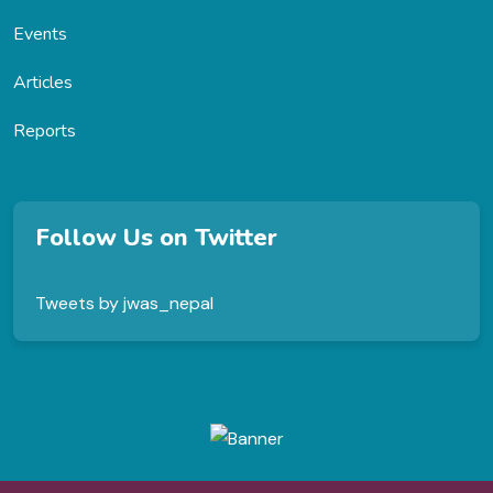
Events
Articles
Reports
Follow Us on Twitter
Tweets by jwas_nepal