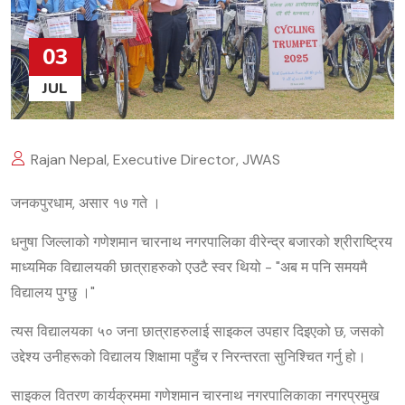
03
JUL
Rajan Nepal, Executive Director, JWAS
जनकपुरधाम, असार १७ गते ।
धनुषा जिल्लाको गणेशमान चारनाथ नगरपालिका वीरेन्द्र बजारको श्रीराष्ट्रिय
माध्यमिक विद्यालयकी छात्राहरुको एउटै स्वर थियो - "अब म पनि समयमै
विद्यालय पुग्छु ।"
त्यस विद्यालयका ५० जना छात्राहरुलाई साइकल उपहार दिइएको छ, जसको
उद्देश्य उनीहरूको विद्यालय शिक्षामा पहुँच र निरन्तरता सुनिश्चित गर्नु हो।
साइकल वितरण कार्यक्रममा गणेशमान चारनाथ नगरपालिकाका नगरप्रमुख