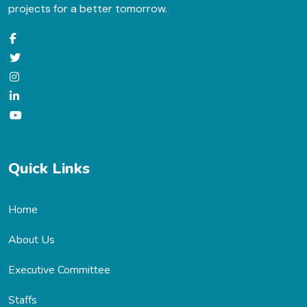
projects for a better tomorrow.
Quick Links
Home
About Us
Executive Committee
Staffs